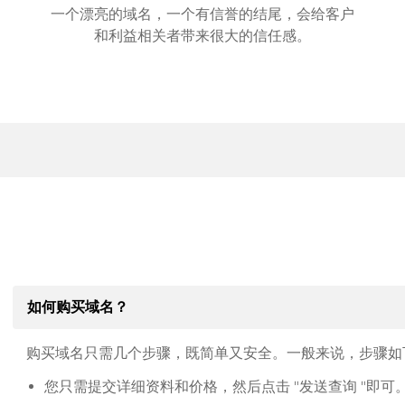
一个漂亮的域名，一个有信誉的结尾，会给客户
和利益相关者带来很大的信任感。
如何购买域名？
购买域名只需几个步骤，既简单又安全。一般来说，步骤如
您只需提交详细资料和价格，然后点击 "发送查询 "即可