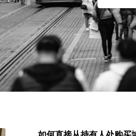
如何直接从持有人处购买