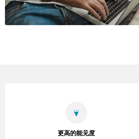
highlight
更高的能见度