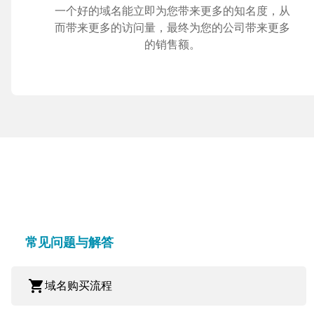
一个好的域名能立即为您带来更多的知名度，从
而带来更多的访问量，最终为您的公司带来更多
的销售额。
常见问题与解答
shopping_cart
域名购买流程